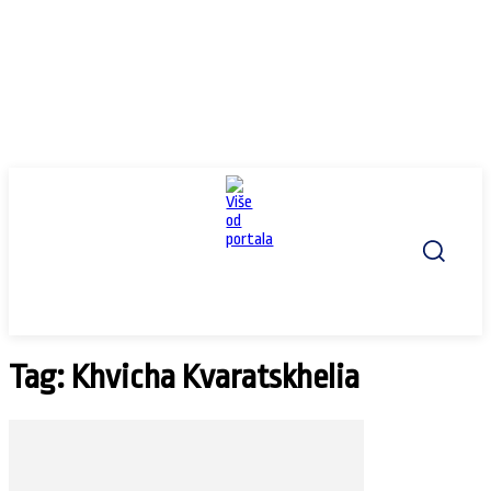
Tag: Khvicha Kvaratskhelia