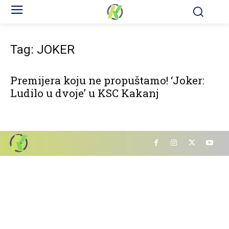
Tag: JOKER
Premijera koju ne propuštamo! ‘Joker:
Ludilo u dvoje’ u KSC Kakanj