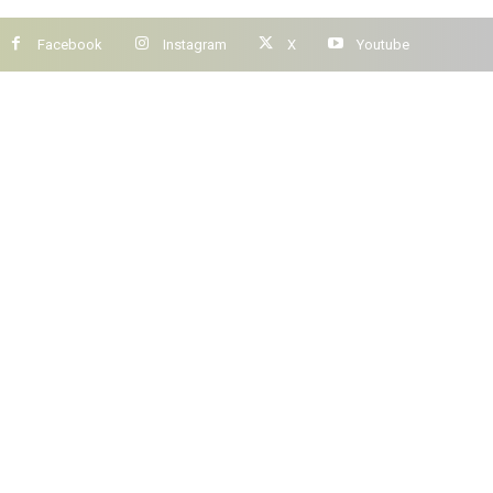
Facebook
Instagram
X
Youtube