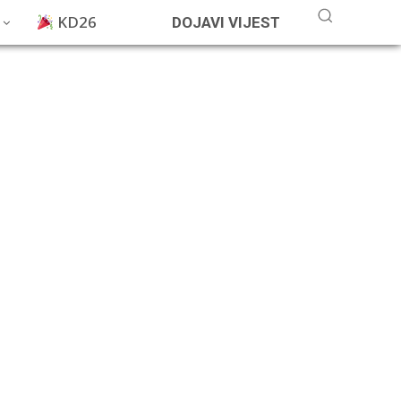
KD26
DOJAVI VIJEST