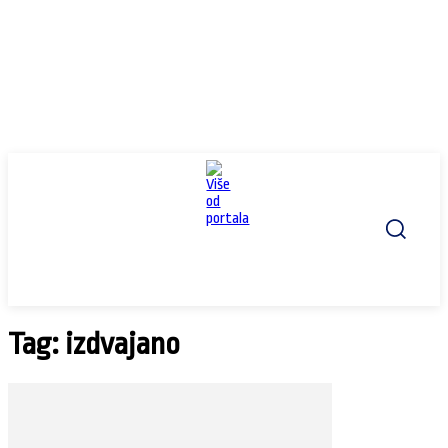
Tag: izdvajano