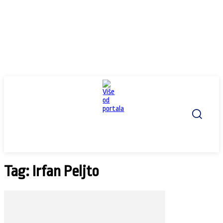
Tag: Irfan Peljto