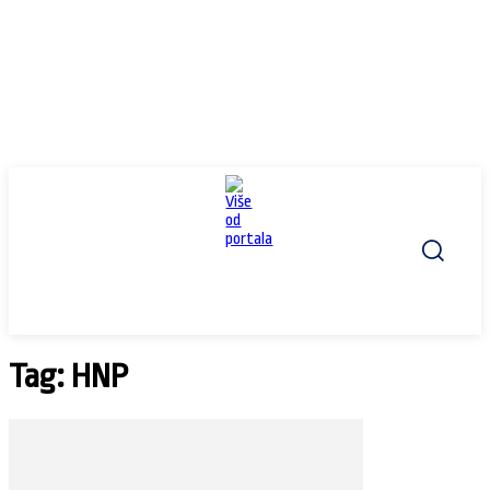
Tag: HNP