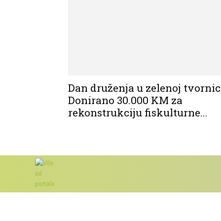
Dan druženja u zelenoj tvornici
Donirano 30.000 KM za
rekonstrukciju fiskulturne...