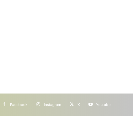
Facebook
Instagram
X
Youtube