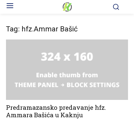
Tag: hfz.Ammar Bašić
Predramazansko predavanje hfz.
Ammara Bašića u Kaknju