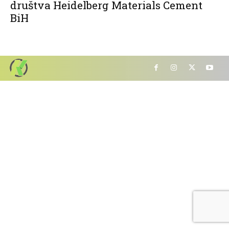
društva Heidelberg Materials Cement
BiH