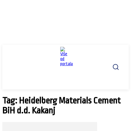
Tag: Heidelberg Materials Cement
BiH d.d. Kakanj