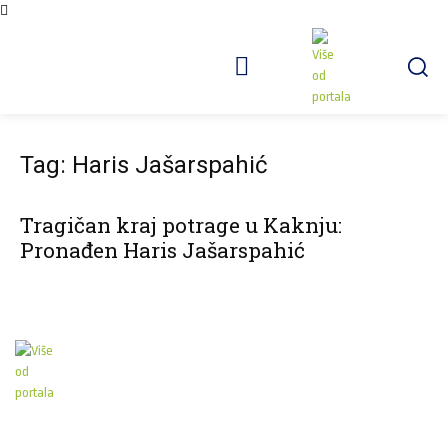
Tag: Haris Jašarspahić
Tragičan kraj potrage u Kaknju:
Pronađen Haris Jašarspahić