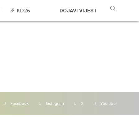
🎉 KD26
DOJAVI VIJEST
Facebook
Instagram
X
Youtube