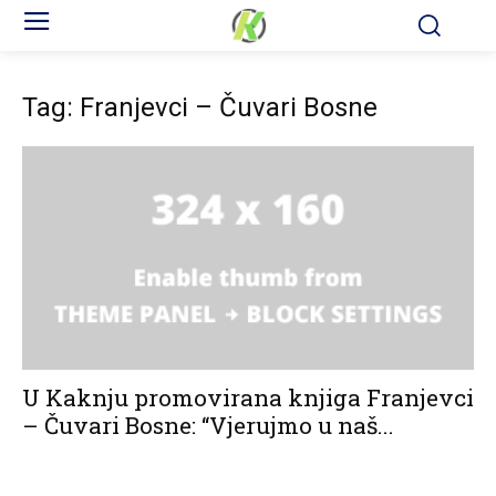
Tag: Franjevci – Čuvari Bosne
U Kaknju promovirana knjiga Franjevci
– Čuvari Bosne: “Vjerujmo u naš...