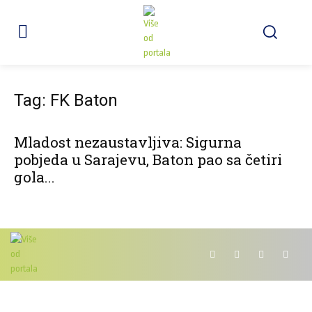
Tag: FK Baton
Mladost nezaustavljiva: Sigurna
pobjeda u Sarajevu, Baton pao sa četiri
gola...