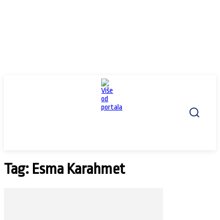
Tag: Esma Karahmet