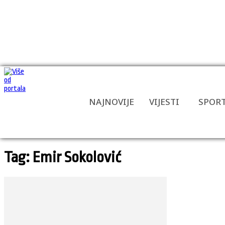
NAJNOVIJE
VIJESTI
SPOR
Tag: Emir Sokolović