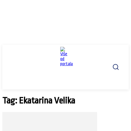
Tag: Ekatarina Velika