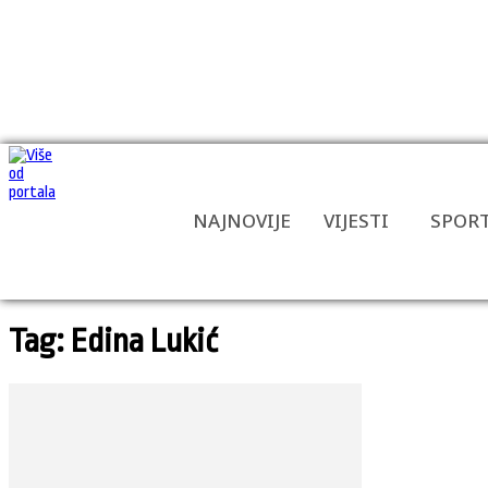
NAJNOVIJE
VIJESTI
SPOR
Tag: Edina Lukić