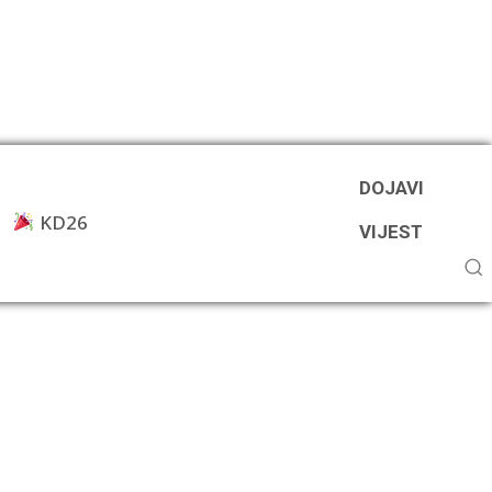
DOJAVI
KD26
VIJEST