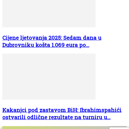
Cijene ljetovanja 2025: Sedam dana u
Dubrovniku košta 1.069 eura po...
Kakanjci pod zastavom BiH: Ibrahimspahići
ostvarili odlične rezultate na turniru u...