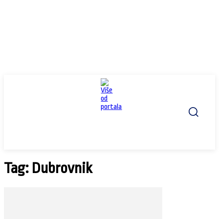
Tag: Dubrovnik