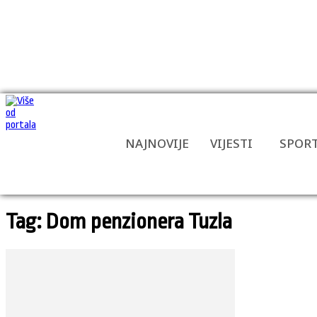
NAJNOVIJE
VIJESTI
SPOR
Tag: Dom penzionera Tuzla