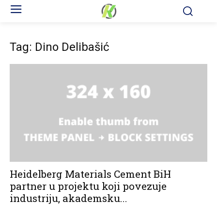
Tag: Dino Delibašić
Heidelberg Materials Cement BiH
partner u projektu koji povezuje
industriju, akademsku...