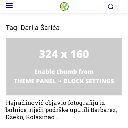
Tag: Darija Šarića
Hajradinović objavio fotografiju iz
bolnice, riječi podrške uputili Barbarez,
Džeko, Kolašinac…