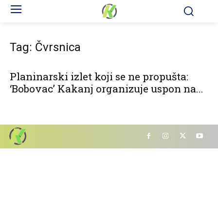
Tag: Čvrsnica
Planinarski izlet koji se ne propušta:
‘Bobovac’ Kakanj organizuje uspon na...