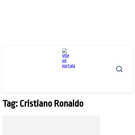
Tag: Cristiano Ronaldo