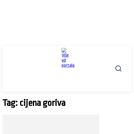
Tag: cijena goriva