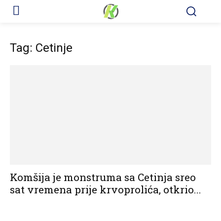
Tag: Cetinje
Komšija je monstruma sa Cetinja sreo
sat vremena prije krvoprolića, otkrio...