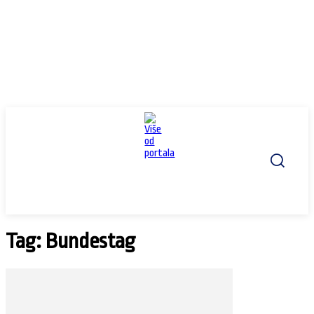
Tag: Bundestag