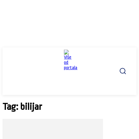
Tag: bilijar