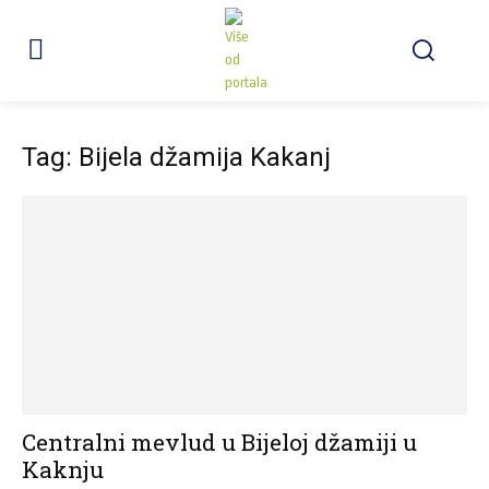
Tag: Bijela džamija Kakanj
Centralni mevlud u Bijeloj džamiji u
Kaknju