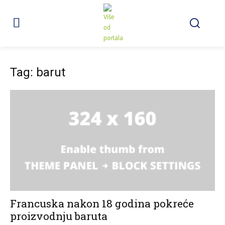
Tag: barut
Francuska nakon 18 godina pokreće
proizvodnju baruta