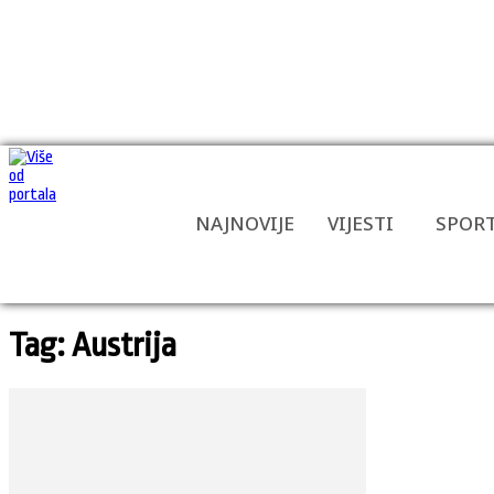
NAJNOVIJE
VIJESTI
SPOR
Tag: Austrija