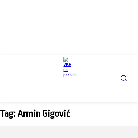
Tag: Armin Gigović