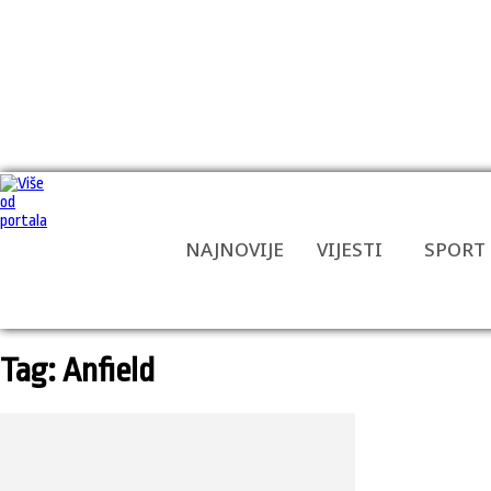
NAJNOVIJE
VIJESTI
SPORT
Tag: Anfield