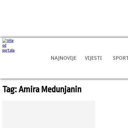
NAJNOVIJE
VIJESTI
SPOR
Tag: Amira Medunjanin