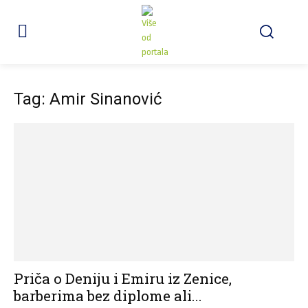
Tag: Amir Sinanović
Priča o Deniju i Emiru iz Zenice,
barberima bez diplome ali...