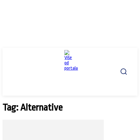
Tag: Alternative