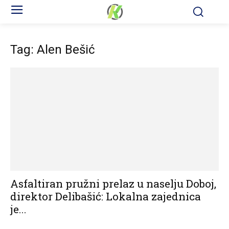
Tag: Alen Bešić
Asfaltiran pružni prelaz u naselju Doboj,
direktor Delibašić: Lokalna zajednica
je...