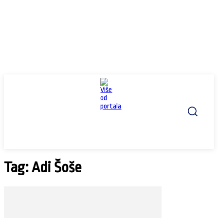
Tag: Adi Šoše