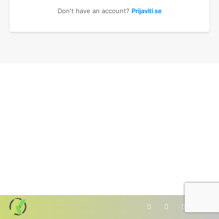
Don't have an account?
Prijaviti se